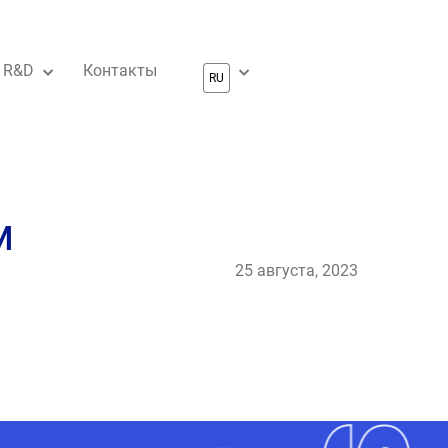
R&D
Контакты
м
25 августа, 2023