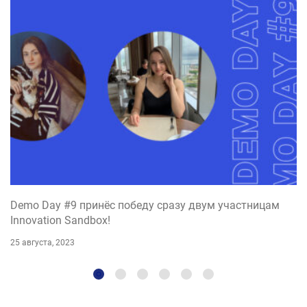
Demo Day #9 принёс победу сразу двум участницам
Innovation Sandbox!
25 августа, 2023