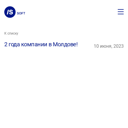
К списку
2 года компании в Молдове!
10 июня, 2023