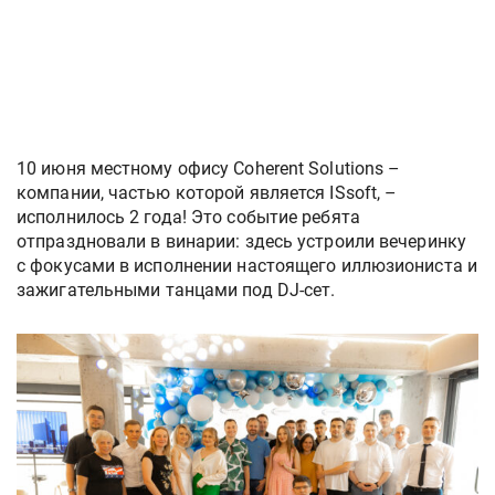
10 июня местному офису Coherent Solutions –
компании, частью которой является ISsoft, –
исполнилось 2 года! Это событие ребята
отпраздновали в винарии: здесь устроили вечеринку
с фокусами в исполнении настоящего иллюзиониста и
зажигательными танцами под DJ-сет.