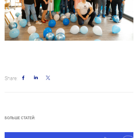
Facebook
LinkedIn
Twitter
Share:
БОЛЬШЕ СТАТЕЙ: