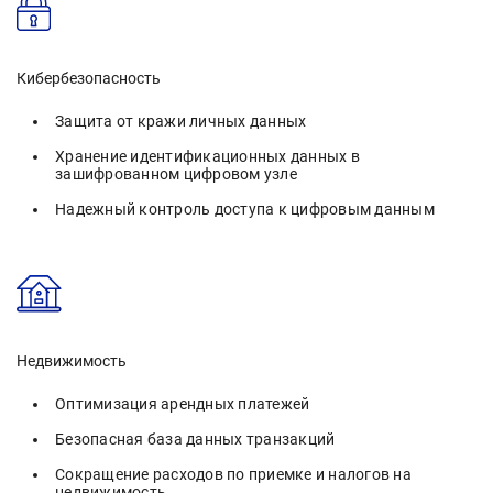
Кибербезопасность
Защита от кражи личных данных
Хранение идентификационных данных в
зашифрованном цифровом узле
Надежный контроль доступа к цифровым данным
Недвижимость
Оптимизация арендных платежей
Безопасная база данных транзакций
Сокращение расходов по приемке и налогов на
недвижимость