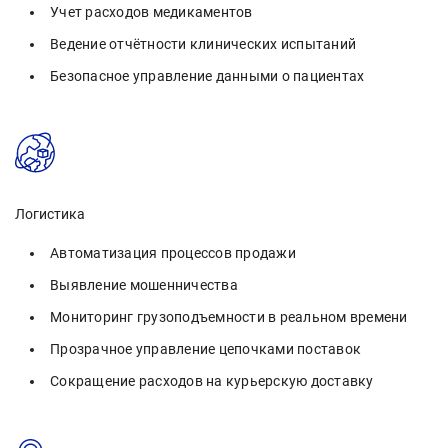
Учет расходов медикаментов
Ведение отчётности клинических испытаний
Безопасное управление данными о пациентах
Логистика
Автоматизация процессов продажи
Выявление мошенничества
Мониторинг грузоподъемности в реальном времени
Прозрачное управление цепочками поставок
Сокращение расходов на курьерскую доставку