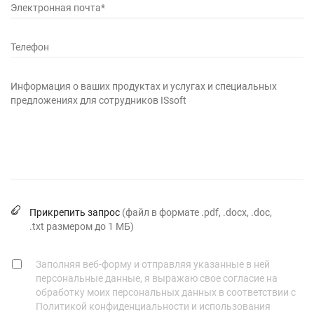
Электронная почта*
Телефон
Информация о ваших продуктах и услугах и специальных
предложениях для сотрудников ISsoft
Прикрепить запрос
(файл в формате .pdf, .docx, .doc,
.txt размером до 1 MБ)
Заполняя веб-форму и отправляя указанные в ней
персональные данные, я выражаю свое согласие на
обработку моих персональных данных в соответствии с
Политикой конфиденциальности и использования