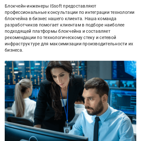
Блокчейн-инженеры ISsoft предоставляют
профессиональные консультации по интеграции технологии
блокчейна в бизнес нашего клиента. Наша команда
разработчиков помогает клиентам в подборе наиболее
подходящей платформы блокчейна и составляет
рекомендации по технологическому стеку и сетевой
инфраструктуре для максимизации производительности их
бизнеса.