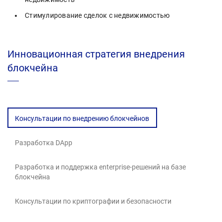
Стимулирование сделок с недвижимостью
Инновационная стратегия внедрения
блокчейна
Консультации по внедрению блокчейнов
Разработка DApp
Разработка и поддержка enterprise-решений на базе
блокчейна
Консультации по криптографии и безопасности