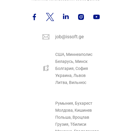
job@issoft.ge
США, Миннеаполис
Беларусь, Минск
Болгария, София
Украина, Львов
Литва, Вильнюс
Румыния, Бухарест
Молдова, Кишинев
Польша, Вроцлав
Грузия, Тбилиси