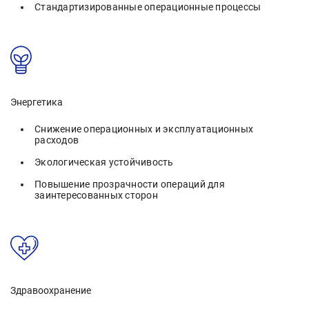
Стандартизированные операционные процессы
Энергетика
Снижение операционных и эксплуатационных
расходов
Экологическая устойчивость
Повышение прозрачности операций для
заинтересованных сторон
Здравоохранение