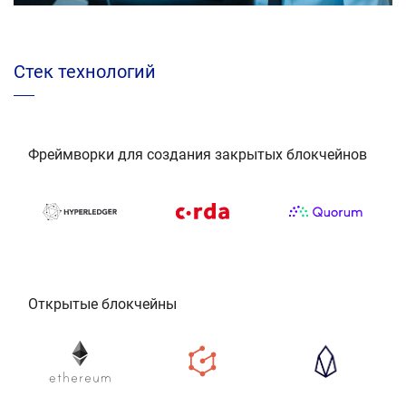
Cтек технологий
Фреймворки для создания закрытых блокчейнов
Открытые блокчейны