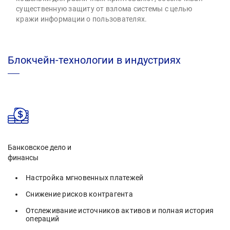
существенную защиту от взлома системы с целью
кражи информации о пользователях.
Блокчейн-технологии в индустриях
Банковское дело и
финансы
Настройка мгновенных платежей
Снижение рисков контрагента
Отслеживание источников активов и полная история
операций