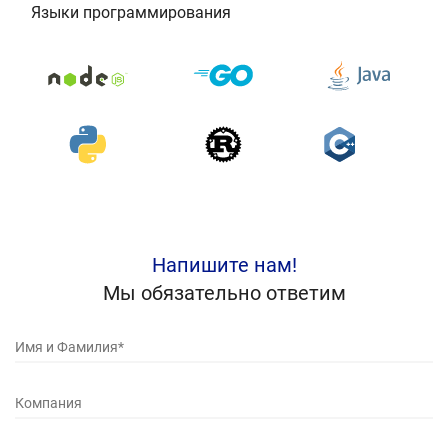
Языки программирования
Напишите нам!
Мы обязательно ответим
Имя и Фамилия*
Компания