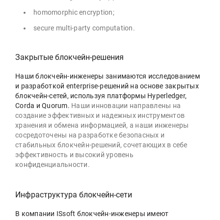
homomorphic encryption;
secure multi-party computation.
Закрытые блокчейн-решения
Наши блокчейн-инженеры занимаются исследованием
и разработкой enterprise-решений на основе закрытых
блокчейн-сетей, используя платформы Hyperledger,
Corda и Quorum.
Наши инновации направлены на
создание эффективных и надежных инструментов
хранения и обмена информацией, а наши инженеры
сосредоточены на разработке безопасных и
стабильных блокчейн-решений, сочетающих в себе
эффективность и высокий уровень
конфиденциальности.
Инфраструктура блокчейн-сети
В компании ISsoft блокчейн-инженеры имеют