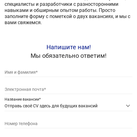
специалисты и разработчики с разносторонними
навыками и обширным опытом работы. Просто
заполните форму с пометкой о двух вакансиях, и мы с
вами свяжемся.
Напишите нам!
Мы обязательно ответим!
Имя и фамилия*
Электронная почта*
Название вакансии*
Отправь своё CV здесь для будущих вакансий
Номер телефона