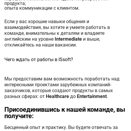
продукта;
опыта коммуникации с клиентом.
Если у вас хорошие навыки общения и
взаимодействия, вы хотите и умеете работать в
команде, внимательны к деталям и владеете
английским на уровне
Intermediate
и выше,
откликайтесь на наши вакансии.
Чего ждать от работы в ISsoft?
Мы предоставим вам возможность поработать над
интересными проектами зарубежных компаний-
заказчиков, которые создают продукты в самых
разных сферах: от
Healthcare
до
Entertainment
.
Присоединившись к нашей команде, вы
получите:
Бесценный опыт и практику. Вы будете отвечать за