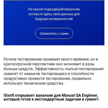
Не нашли подходящей вакансии,
оставьте здесь свои данные для
будущих возможностей
Свяжитесь с нами
Ручное тестирование занимает много времени, но в
краткосрочной перспективе оно экономит в разы
больше средств. Эффективность manual-тестирования
зависит от навыков тестировщика и способности
продуктивно провести тестирование, правильно
используя технические средства.
ISsoft открывает вакансии для Manual QA Engineer,
который готов к нестандартным задачам и сумеет: