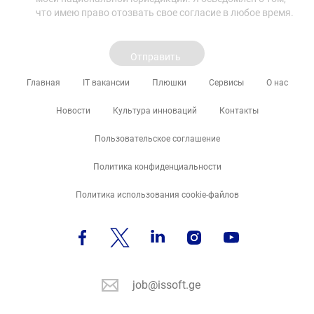
что имею право отозвать свое согласие в любое время.
Главная
IT вакансии
Плюшки
Сервисы
О нас
Новости
Культура инноваций
Контакты
Пользовательское соглашение
Политика конфиденциальности
Политика использования cookie-файлов
job@issoft.ge