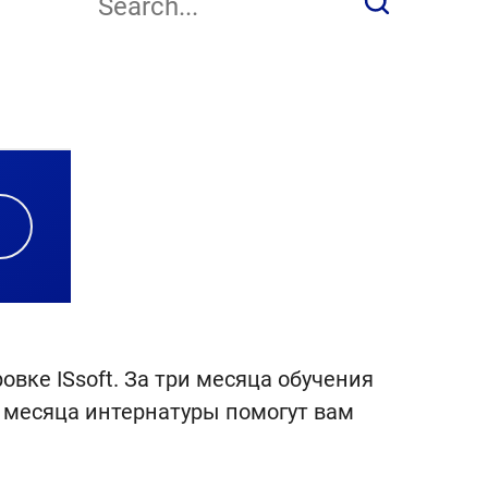
вке ISsoft. За три месяца обучения
и месяца интернатуры помогут вам