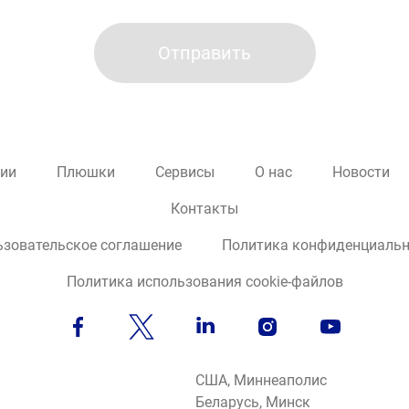
сии
Плюшки
Сервисы
О нас
Новости
Контакты
ьзовательское соглашение
Политика конфиденциальн
Политика использования cookie-файлов
США, Миннеаполис
Беларусь, Минск