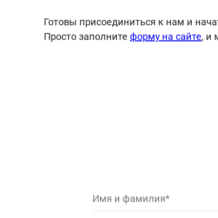
Готовы присоединиться к нам и нач
Просто заполните
форму на сайте
, и
Имя и фамилия*