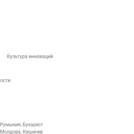
Культура инноваций
ости
Румыния, Бухарест
Молдова, Кишинев