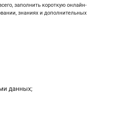
всего, заполнить короткую онлайн-
овании, знаниях и дополнительных
ми данных;