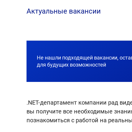
Актуальные вакансии
Не нашли подходящей вакансии, оста
для будущих возможностей
.NET-департамент компании рад виде
вы получите все необходимые знания
познакомиться с работой на реальны