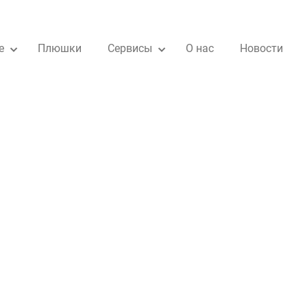
е
Плюшки
Сервисы
О нас
Новости