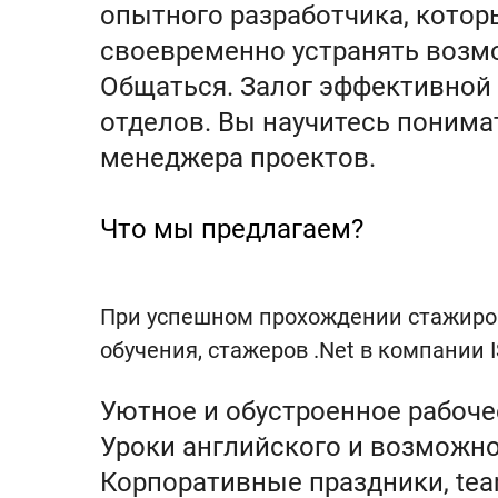
опытного разработчика, котор
своевременно устранять возм
Общаться. Залог эффективной
отделов. Вы научитесь понима
менеджера проектов.
Что мы предлагаем?
При успешном прохождении стажиров
обучения, стажеров .Net в компании 
Уютное и обустроенное рабоче
Уроки английского и возможн
Корпоративные праздники, team