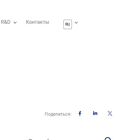
R&D
Контакты
Facebook
LinkedIn
Twitte
Поделиться: