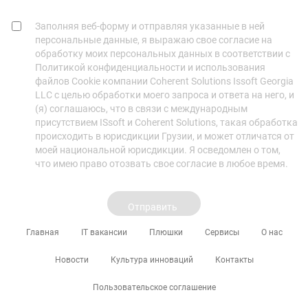
Заполняя веб-форму и отправляя указанные в ней
персональные данные, я выражаю свое согласие на
обработку моих персональных данных в соответствии с
Политикой конфиденциальности и использования
файлов Cookie компании Coherent Solutions Issoft Georgia
LLC с целью обработки моего запроса и ответа на него, и
(я) соглашаюсь, что в связи с международным
присутствием ISsoft и Coherent Solutions, такая обработка
происходить в юрисдикции Грузии, и может отличатся от
моей национальной юрисдикции. Я осведомлен о том,
что имею право отозвать свое согласие в любое время.
Главная
IT вакансии
Плюшки
Сервисы
О нас
Новости
Культура инноваций
Контакты
Пользовательское соглашение