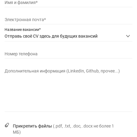
Имя и фамилия*
Электронная почта*
Название вакансии*
Отправь своё CV здесь для будущих вакансий
Номер телефона
Дополнительная информация (LinkedIn, Github, прочее...)
Прикрепить файлы
(.pdf, .txt, .doc, .docx не более 1
МБ)