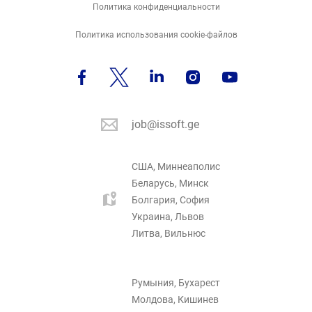
Политика конфиденциальности
Политика использования cookie-файлов
job@issoft.ge
США, Миннеаполис
Беларусь, Минск
Болгария, София
Украина, Львов
Литва, Вильнюс
Румыния, Бухарест
Молдова, Кишинев