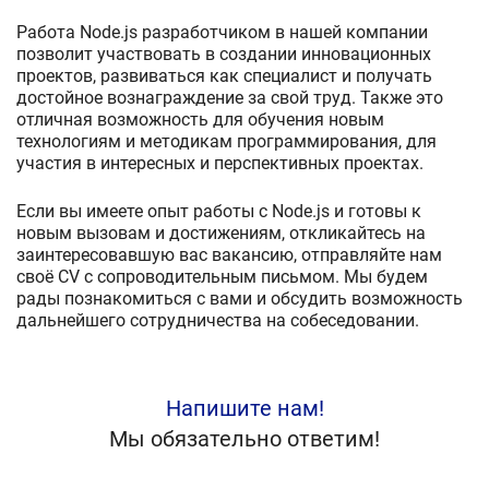
Работа Node.js разработчиком в нашей компании
позволит участвовать в создании инновационных
проектов, развиваться как специалист и получать
достойное вознаграждение за свой труд. Также это
отличная возможность для обучения новым
технологиям и методикам программирования, для
участия в интересных и перспективных проектах.
Если вы имеете опыт работы с Node.js и готовы к
новым вызовам и достижениям, откликайтесь на
заинтересовавшую вас вакансию, отправляйте нам
своё CV с сопроводительным письмом. Мы будем
рады познакомиться с вами и обсудить возможность
дальнейшего сотрудничества на собеседовании.
Напишите нам!
Мы обязательно ответим!