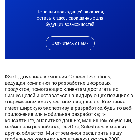
Не нашли подходящей вакансии,
оставьте здесь свои данные для
будущих возможностей
Свяжитесь с нами
ISsoft, дочерняя компания Coherent Solutions, –
ведущая компания по разработке цифровых
продуктов, помогающих клиентам достигать их
бизнес-целей и оставаться на лидирующих позициях в
современном конкурентном ландшафте. Компания
имеет широкую экспертизу в разработке, будь то веб-
приложение или мобильная разработка; it-
консалтинге, аналитике данных, машинном обучении,
мобильной разработке, DevOps, Salesforce и многих
других областях. Мы стремимся расширить нашу
глобальную команду, насчитывающую уже 2000